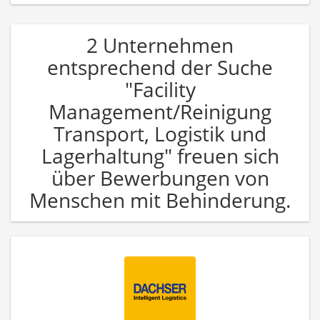
2 Unternehmen
entsprechend der Suche
"Facility
Management/Reinigung
Transport, Logistik und
Lagerhaltung" freuen sich
über Bewerbungen von
Menschen mit Behinderung.