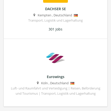
DACHSER SE
Kempten
,
Deutschland
Transport, Logistik und Lagerhaltung
301 Jobs
Eurowings
Köln
,
Deutschland
Luft- und Raumfahrt und Verteidigung | Reisen, Beförderung
und Tourismus | Transport, Logistik und Lagerhaltung