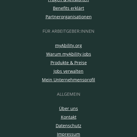
Benefits erklärt
Partnerorganisationen
FÜR ARBEITGEBER:INNEN
myAbility.org
Warum myAbility.jobs
Produkte & Preise
Jobs verwalten
Mein Unternehmensprofil
ALLGEMEIN
Über uns
Kontakt
Datenschutz
Impressum