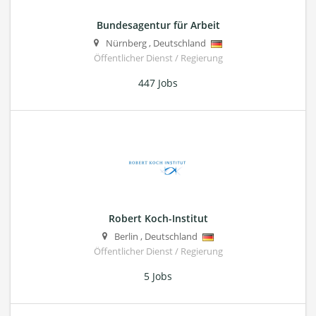
Bundesagentur für Arbeit
Nürnberg
,
Deutschland
Öffentlicher Dienst / Regierung
447 Jobs
Robert Koch-Institut
Berlin
,
Deutschland
Öffentlicher Dienst / Regierung
5 Jobs