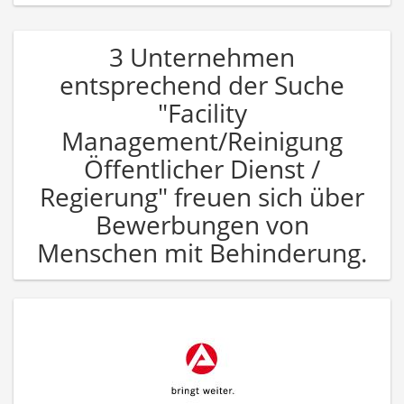
3 Unternehmen
entsprechend der Suche
"Facility
Management/Reinigung
Öffentlicher Dienst /
Regierung" freuen sich über
Bewerbungen von
Menschen mit Behinderung.