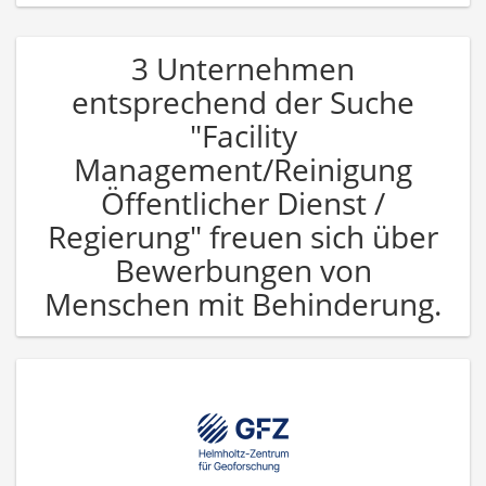
3 Unternehmen
entsprechend der Suche
"Facility
Management/Reinigung
Öffentlicher Dienst /
Regierung" freuen sich über
Bewerbungen von
Menschen mit Behinderung.