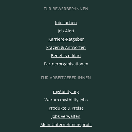
FÜR BEWERBER:INNEN
Job suchen
Job Alert
Karriere-Ratgeber
Fragen & Antworten
Benefits erklärt
Partnerorganisationen
FÜR ARBEITGEBER:INNEN
myAbility.org
Warum myAbility.jobs
Produkte & Preise
Jobs verwalten
Mein Unternehmensprofil