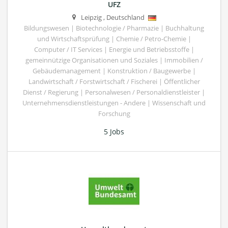
UFZ
Leipzig
,
Deutschland
Bildungswesen | Biotechnologie / Pharmazie | Buchhaltung
und Wirtschaftsprüfung | Chemie / Petro-Chemie |
Computer / IT Services | Energie und Betriebsstoffe |
gemeinnützige Organisationen und Soziales | Immobilien /
Gebäudemanagement | Konstruktion / Baugewerbe |
Landwirtschaft / Forstwirtschaft / Fischerei | Öffentlicher
Dienst / Regierung | Personalwesen / Personaldienstleister |
Unternehmensdienstleistungen - Andere | Wissenschaft und
Forschung
5 Jobs