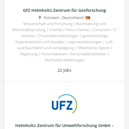
GFZ Helmholtz-Zentrum für Geoforschung
Potsdam
,
Deutschland
Wissenschaft und Forschung | Buchhaltung und
Wirtschaftsprüfung | Chemie / Petro-Chemie | Computer / IT
Services | Finanzdienstleistungen | gemeinnützige
Organisationen und Soziales | Ingenieurleistungen | Luft-
und Raumfahrt und Verteidigung | Öffentlicher Dienst /
Regierung | Personalwesen / Personaldienstleister |
Rechtsdienstleistungen
22 Jobs
Helmholtz-Zentrum für Umweltforschung GmbH –