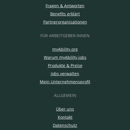
Fragen & Antworten
Benefits erklärt
Partnerorganisationen
FÜR ARBEITGEBER:INNEN
myAbility.org
Warum myAbility.jobs
Produkte & Preise
Jobs verwalten
Mein Unternehmensprofil
ALLGEMEIN
Über uns
Kontakt
Datenschutz