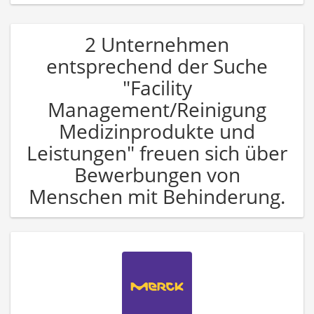
2 Unternehmen
entsprechend der Suche
"Facility
Management/Reinigung
Medizinprodukte und
Leistungen" freuen sich über
Bewerbungen von
Menschen mit Behinderung.