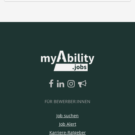
FÜR BEWERBER:INNEN
Job suchen
Job Alert
Karriere-Ratgeber