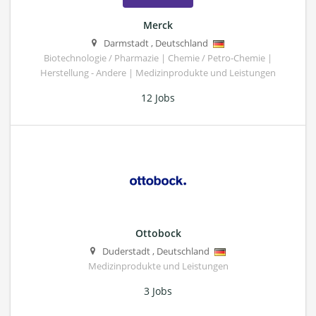
Merck
Darmstadt
,
Deutschland
Biotechnologie / Pharmazie | Chemie / Petro-Chemie |
Herstellung - Andere | Medizinprodukte und Leistungen
12 Jobs
Ottobock
Duderstadt
,
Deutschland
Medizinprodukte und Leistungen
3 Jobs