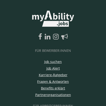
FÜR BEWERBER:INNEN
Job suchen
Job Alert
Karriere-Ratgeber
Fragen & Antworten
Benefits erklärt
Partnerorganisationen
FÜR ARBEITGEBER:INNEN