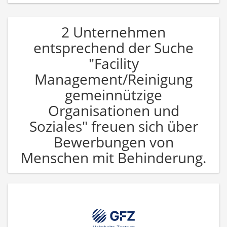
2 Unternehmen
entsprechend der Suche
"Facility
Management/Reinigung
gemeinnützige
Organisationen und
Soziales" freuen sich über
Bewerbungen von
Menschen mit Behinderung.