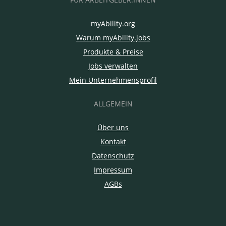
myAbility.org
Warum myAbility.jobs
Produkte & Preise
Jobs verwalten
Mein Unternehmensprofil
ALLGEMEIN
Über uns
Kontakt
Datenschutz
Impressum
AGBs