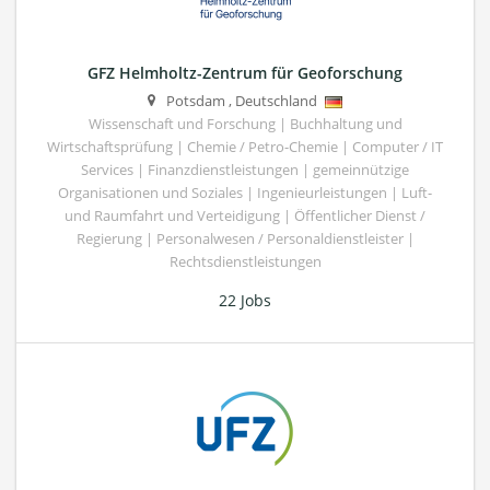
GFZ Helmholtz-Zentrum für Geoforschung
Potsdam
,
Deutschland
Wissenschaft und Forschung | Buchhaltung und
Wirtschaftsprüfung | Chemie / Petro-Chemie | Computer / IT
Services | Finanzdienstleistungen | gemeinnützige
Organisationen und Soziales | Ingenieurleistungen | Luft-
und Raumfahrt und Verteidigung | Öffentlicher Dienst /
Regierung | Personalwesen / Personaldienstleister |
Rechtsdienstleistungen
22 Jobs