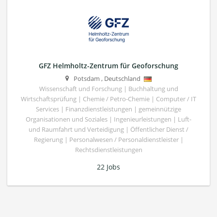
GFZ Helmholtz-Zentrum für Geoforschung
Potsdam
,
Deutschland
Wissenschaft und Forschung | Buchhaltung und
Wirtschaftsprüfung | Chemie / Petro-Chemie | Computer / IT
Services | Finanzdienstleistungen | gemeinnützige
Organisationen und Soziales | Ingenieurleistungen | Luft-
und Raumfahrt und Verteidigung | Öffentlicher Dienst /
Regierung | Personalwesen / Personaldienstleister |
Rechtsdienstleistungen
22 Jobs