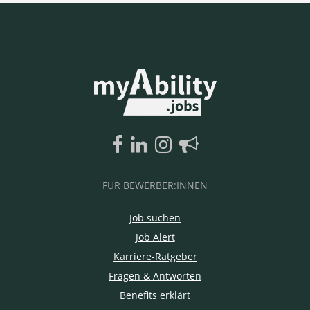
FÜR BEWERBER:INNEN
Job suchen
Job Alert
Karriere-Ratgeber
Fragen & Antworten
Benefits erklärt