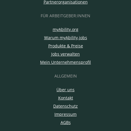
Partnerorganisationen
FÜR ARBEITGEBER:INNEN
myAbility.org
Warum myAbility.jobs
Produkte & Preise
Jobs verwalten
Mein Unternehmensprofil
ALLGEMEIN
Über uns
Kontakt
Datenschutz
Impressum
AGBs