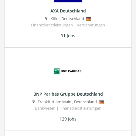
AXA Deutschland
Köln
,
Deutschland
Finanzdienstleistungen | Versicherungen
91 Jobs
BNP Paribas Gruppe Deutschland
Frankfurt am Main
,
Deutschland
Bankwesen | Finanzdienstleistungen
129 Jobs