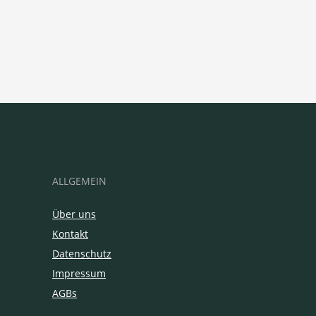
ALLGEMEIN
Über uns
Kontakt
Datenschutz
Impressum
AGBs