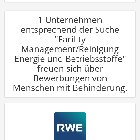
1 Unternehmen
entsprechend der Suche
"Facility
Management/Reinigung
Energie und Betriebsstoffe"
freuen sich über
Bewerbungen von
Menschen mit Behinderung.