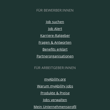
FÜR BEWERBER:INNEN
Job suchen
Job Alert
Karriere-Ratgeber
Fragen & Antworten
Benefits erklärt
Partnerorganisationen
FÜR ARBEITGEBER:INNEN
myAbility.org
Warum myAbility.jobs
Produkte & Preise
Jobs verwalten
Mein Unternehmensprofil