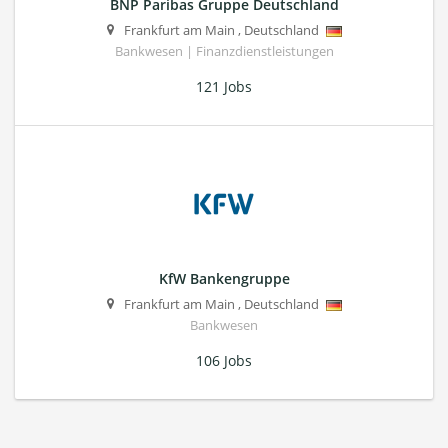
BNP Paribas Gruppe Deutschland
Frankfurt am Main
,
Deutschland
Bankwesen | Finanzdienstleistungen
121 Jobs
KfW Bankengruppe
Frankfurt am Main
,
Deutschland
Bankwesen
106 Jobs