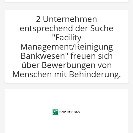
2 Unternehmen
entsprechend der Suche
"Facility
Management/Reinigung
Bankwesen" freuen sich
über Bewerbungen von
Menschen mit Behinderung.