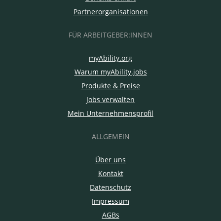
Partnerorganisationen
FÜR ARBEITGEBER:INNEN
myAbility.org
Warum myAbility.jobs
Produkte & Preise
Jobs verwalten
Mein Unternehmensprofil
ALLGEMEIN
Über uns
Kontakt
Datenschutz
Impressum
AGBs