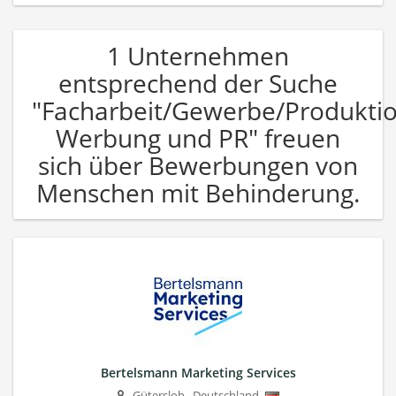
1 Unternehmen
entsprechend der Suche
"Facharbeit/Gewerbe/Produkti
Werbung und PR" freuen
sich über Bewerbungen von
Menschen mit Behinderung.
Bertelsmann Marketing Services
Gütersloh
,
Deutschland