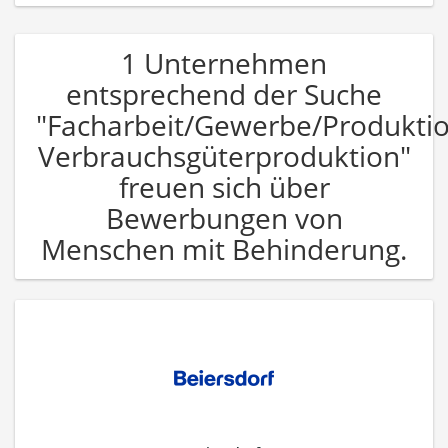
1 Unternehmen
entsprechend der Suche
"Facharbeit/Gewerbe/Produkti
Verbrauchsgüterproduktion"
freuen sich über
Bewerbungen von
Menschen mit Behinderung.