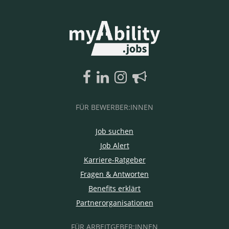
FÜR BEWERBER:INNEN
Job suchen
Job Alert
Karriere-Ratgeber
Fragen & Antworten
Benefits erklärt
Partnerorganisationen
FÜR ARBEITGEBER:INNEN