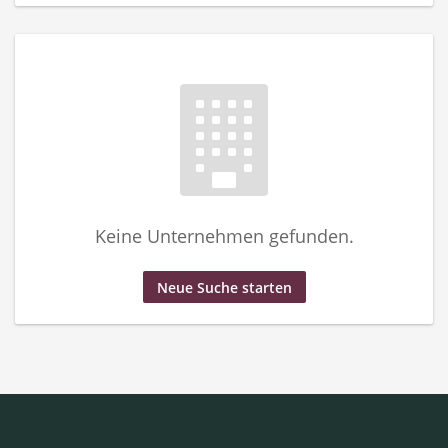
Keine Unternehmen gefunden.
Neue Suche starten