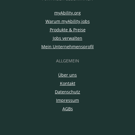
myAbility.org
Warum myAbility.jobs
Produkte & Preise
Jobs verwalten
Mein Unternehmensprofil
ALLGEMEIN
Über uns
Kontakt
Datenschutz
Impressum
AGBs