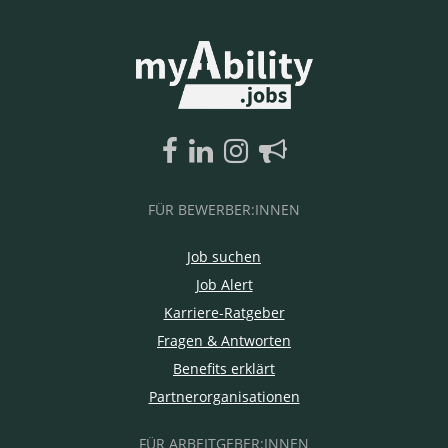
FÜR BEWERBER:INNEN
Job suchen
Job Alert
Karriere-Ratgeber
Fragen & Antworten
Benefits erklärt
Partnerorganisationen
FÜR ARBEITGEBER:INNEN