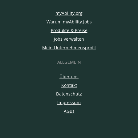
myAbility.org
Warum myAbility.jobs
Produkte & Preise
Jobs verwalten
Mein Unternehmensprofil
ALLGEMEIN
Über uns
Kontakt
Datenschutz
Impressum
AGBs