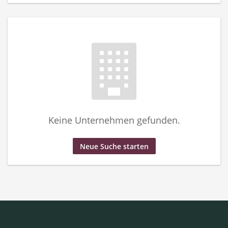
Keine Unternehmen gefunden.
Neue Suche starten