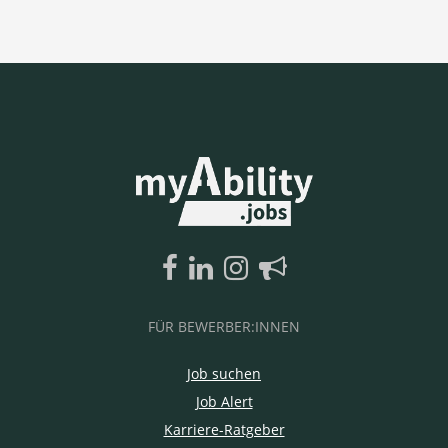
FÜR BEWERBER:INNEN
Job suchen
Job Alert
Karriere-Ratgeber