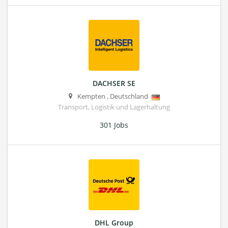
DACHSER SE
Kempten
,
Deutschland
Transport, Logistik und Lagerhaltung
301 Jobs
DHL Group