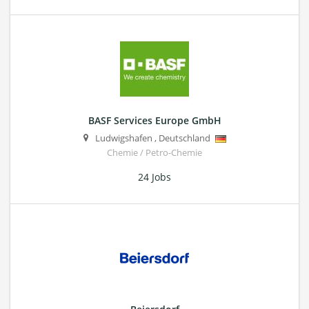
BASF Services Europe GmbH
Ludwigshafen
,
Deutschland
Chemie / Petro-Chemie
24 Jobs