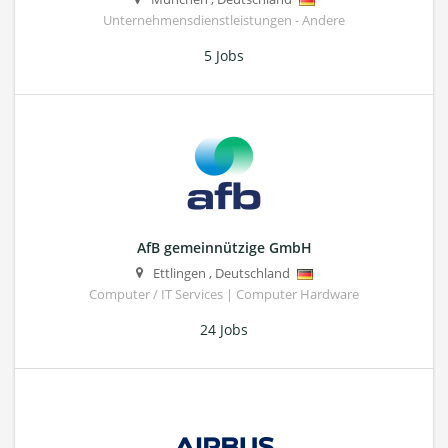
Unternehmensdienstleistungen - Andere
5 Jobs
AfB gemeinnützige GmbH
Ettlingen
,
Deutschland
Computer / IT Services | Computer Hardware
24 Jobs