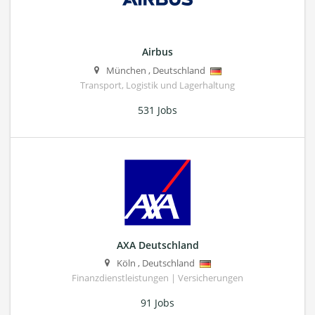
Airbus
München
,
Deutschland
Transport, Logistik und Lagerhaltung
531 Jobs
AXA Deutschland
Köln
,
Deutschland
Finanzdienstleistungen | Versicherungen
91 Jobs