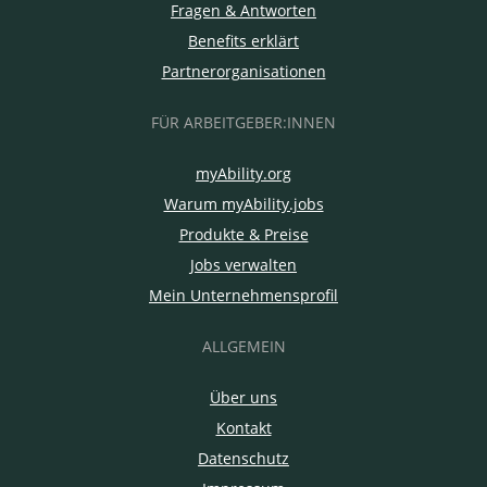
Fragen & Antworten
Benefits erklärt
Partnerorganisationen
FÜR ARBEITGEBER:INNEN
myAbility.org
Warum myAbility.jobs
Produkte & Preise
Jobs verwalten
Mein Unternehmensprofil
ALLGEMEIN
Über uns
Kontakt
Datenschutz