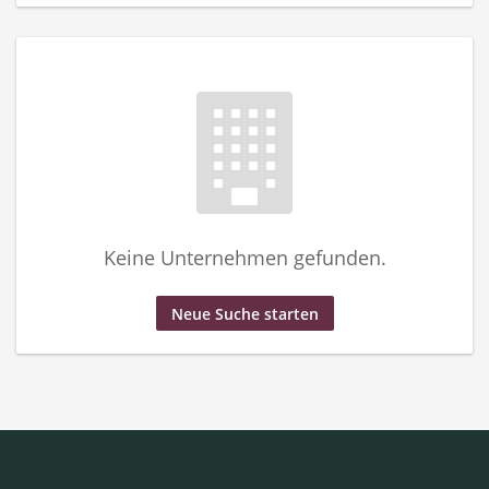
Keine Unternehmen gefunden.
Neue Suche starten