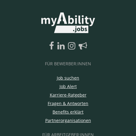
FÜR BEWERBER:INNEN
Job suchen
Job Alert
Karriere-Ratgeber
Fragen & Antworten
Benefits erklärt
Partnerorganisationen
FÜR ARBEITGEBER:INNEN