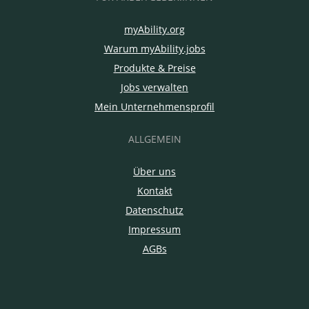
myAbility.org
Warum myAbility.jobs
Produkte & Preise
Jobs verwalten
Mein Unternehmensprofil
ALLGEMEIN
Über uns
Kontakt
Datenschutz
Impressum
AGBs