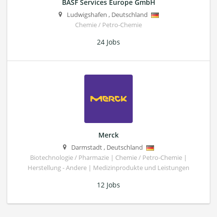
BASF Services Europe GmbH
Ludwigshafen
,
Deutschland
Chemie / Petro-Chemie
24 Jobs
Merck
Darmstadt
,
Deutschland
Biotechnologie / Pharmazie | Chemie / Petro-Chemie |
Herstellung - Andere | Medizinprodukte und Leistungen
12 Jobs