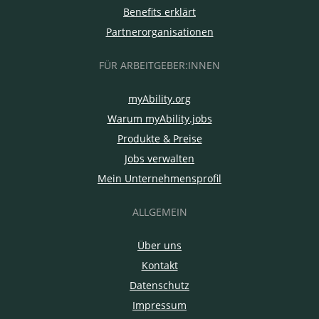
Benefits erklärt
Partnerorganisationen
FÜR ARBEITGEBER:INNEN
myAbility.org
Warum myAbility.jobs
Produkte & Preise
Jobs verwalten
Mein Unternehmensprofil
ALLGEMEIN
Über uns
Kontakt
Datenschutz
Impressum