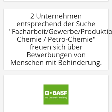
2 Unternehmen
entsprechend der Suche
"Facharbeit/Gewerbe/Produkti
Chemie / Petro-Chemie"
freuen sich über
Bewerbungen von
Menschen mit Behinderung.