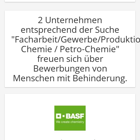
2 Unternehmen
entsprechend der Suche
"Facharbeit/Gewerbe/Produkti
Chemie / Petro-Chemie"
freuen sich über
Bewerbungen von
Menschen mit Behinderung.