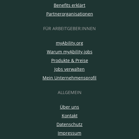
Benefits erklärt
Partnerorganisationen
FÜR ARBEITGEBER:INNEN
myAbility.org
Warum myAbility.jobs
Produkte & Preise
Jobs verwalten
Mein Unternehmensprofil
ALLGEMEIN
Über uns
Kontakt
Datenschutz
Impressum