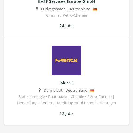
BASF Services Europe GmbH
Ludwigshafen
,
Deutschland
Chemie / Petro-Chemie
24 Jobs
Merck
Darmstadt
,
Deutschland
Biotechnologie / Pharmazie | Chemie / Petro-Chemie |
Herstellung - Andere | Medizinprodukte und Leistungen
12 Jobs