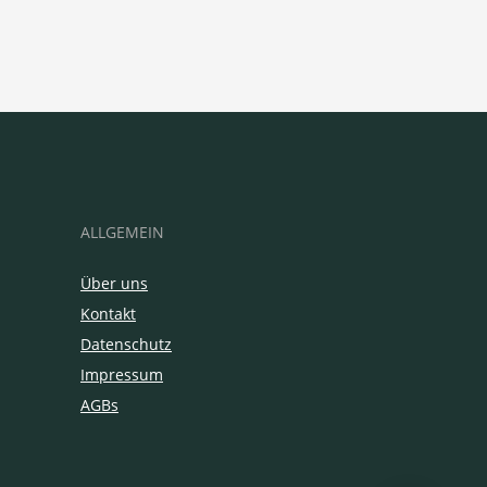
ALLGEMEIN
Über uns
Kontakt
Datenschutz
Impressum
AGBs