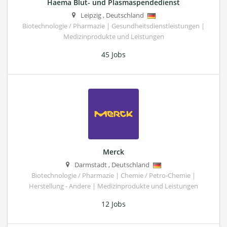
Haema Blut- und Plasmaspendedienst
Leipzig
,
Deutschland
Biotechnologie / Pharmazie | Gesundheitsdienstleistungen |
Medizinprodukte und Leistungen
45 Jobs
Merck
Darmstadt
,
Deutschland
Biotechnologie / Pharmazie | Chemie / Petro-Chemie |
Herstellung - Andere | Medizinprodukte und Leistungen
12 Jobs