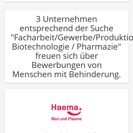
3 Unternehmen
entsprechend der Suche
"Facharbeit/Gewerbe/Produkti
Biotechnologie / Pharmazie"
freuen sich über
Bewerbungen von
Menschen mit Behinderung.