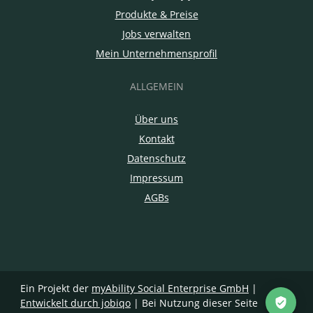
Produkte & Preise
Jobs verwalten
Mein Unternehmensprofil
ALLGEMEIN
Über uns
Kontakt
Datenschutz
Impressum
AGBs
Ein Projekt der
myAbility Social Enterprise GmbH
|
Entwickelt durch jobiqo
| Bei Nutzung dieser Seite