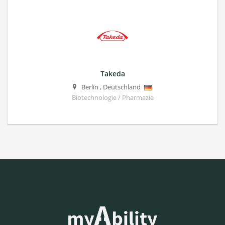
Takeda
Berlin
,
Deutschland
Biotechnologie / Pharmazie