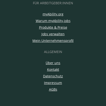
FÜR ARBEITGEBER:INNEN
myAbility.org
Warum myAbility.jobs
Produkte & Preise
Jobs verwalten
Mein Unternehmensprofil
ALLGEMEIN
Über uns
Kontakt
Datenschutz
Impressum
AGBs