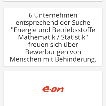
6 Unternehmen
entsprechend der Suche
"Energie und Betriebsstoffe
Mathematik / Statistik"
freuen sich über
Bewerbungen von
Menschen mit Behinderung.