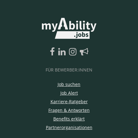
FÜR BEWERBER:INNEN
Job suchen
Job Alert
Karriere-Ratgeber
Fragen & Antworten
Benefits erklärt
Partnerorganisationen