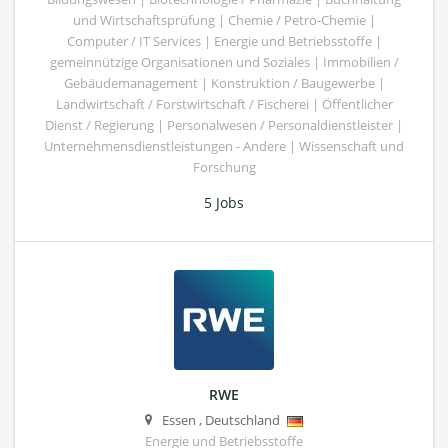
und Wirtschaftsprüfung | Chemie / Petro-Chemie |
Computer / IT Services | Energie und Betriebsstoffe |
gemeinnützige Organisationen und Soziales | Immobilien /
Gebäudemanagement | Konstruktion / Baugewerbe |
Landwirtschaft / Forstwirtschaft / Fischerei | Öffentlicher
Dienst / Regierung | Personalwesen / Personaldienstleister |
Unternehmensdienstleistungen - Andere | Wissenschaft und
Forschung
5 Jobs
RWE
Essen
,
Deutschland
Energie und Betriebsstoffe