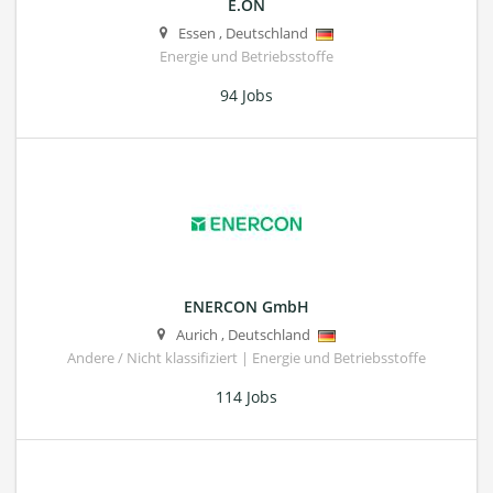
E.ON
Essen
,
Deutschland
Energie und Betriebsstoffe
94 Jobs
ENERCON GmbH
Aurich
,
Deutschland
Andere / Nicht klassifiziert | Energie und Betriebsstoffe
114 Jobs