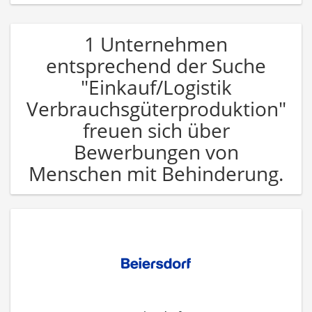
1 Unternehmen
entsprechend der Suche
"Einkauf/Logistik
Verbrauchsgüterproduktion"
freuen sich über
Bewerbungen von
Menschen mit Behinderung.