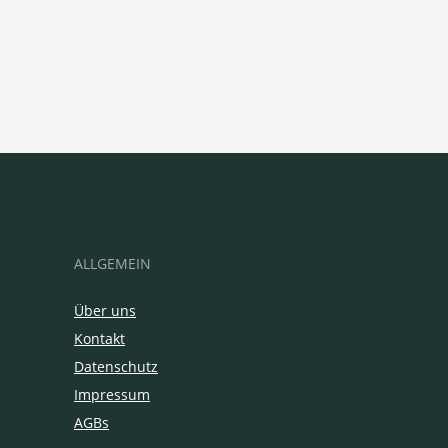
ALLGEMEIN
Über uns
Kontakt
Datenschutz
Impressum
AGBs