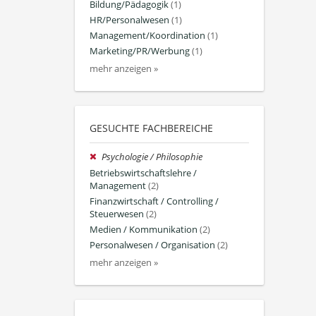
Bildung/Pädagogik
(1)
HR/Personalwesen
(1)
Management/Koordination
(1)
Marketing/PR/Werbung
(1)
mehr anzeigen »
GESUCHTE FACHBEREICHE
Psychologie / Philosophie
Betriebswirtschaftslehre /
Management
(2)
Finanzwirtschaft / Controlling /
Steuerwesen
(2)
Medien / Kommunikation
(2)
Personalwesen / Organisation
(2)
mehr anzeigen »