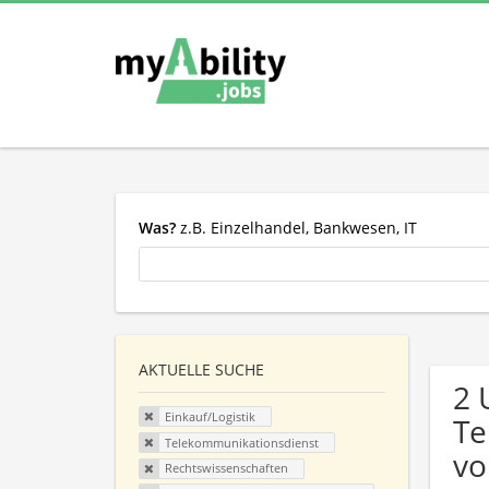
Was?
z.B. Einzelhandel, Bankwesen, IT
AKTUELLE SUCHE
2 
Einkauf/Logistik
Te
Telekommunikationsdienst
vo
Rechtswissenschaften