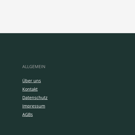
ALLGEMEIN
Über uns
Kontakt
Datenschutz
Impressum
AGBs