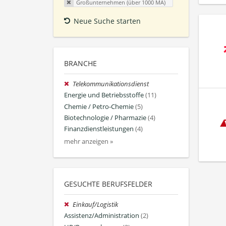
Großunternehmen (über 1000 MA)
Neue Suche starten
BRANCHE
Telekommunikationsdienst
Energie und Betriebsstoffe
(11)
Chemie / Petro-Chemie
(5)
Biotechnologie / Pharmazie
(4)
Finanzdienstleistungen
(4)
mehr anzeigen »
GESUCHTE BERUFSFELDER
Einkauf/Logistik
Assistenz/Administration
(2)