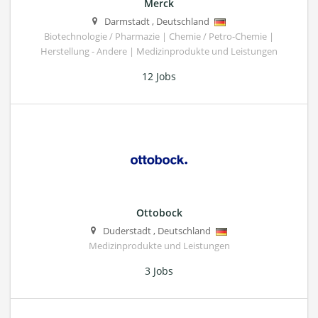
Merck
Darmstadt
,
Deutschland
Biotechnologie / Pharmazie | Chemie / Petro-Chemie |
Herstellung - Andere | Medizinprodukte und Leistungen
12 Jobs
Ottobock
Duderstadt
,
Deutschland
Medizinprodukte und Leistungen
3 Jobs