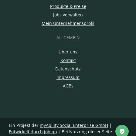
Produkte & Preise
Jobs verwalten
Mein Unternehmensprofil
ALLGEMEIN
Über uns
Kontakt
Datenschutz
Impressum
AGBs
Ein Projekt der
myAbility Social Enterprise GmbH
|
Entwickelt durch jobiqo
| Bei Nutzung dieser Seite