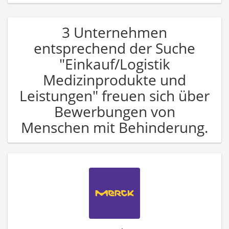
3 Unternehmen
entsprechend der Suche
"Einkauf/Logistik
Medizinprodukte und
Leistungen" freuen sich über
Bewerbungen von
Menschen mit Behinderung.