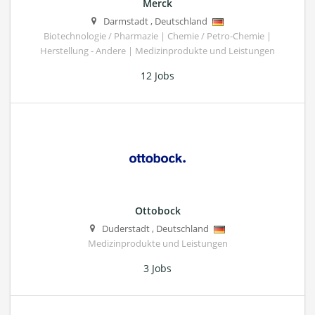
Merck
Darmstadt
,
Deutschland
Biotechnologie / Pharmazie | Chemie / Petro-Chemie |
Herstellung - Andere | Medizinprodukte und Leistungen
12 Jobs
Ottobock
Duderstadt
,
Deutschland
Medizinprodukte und Leistungen
3 Jobs