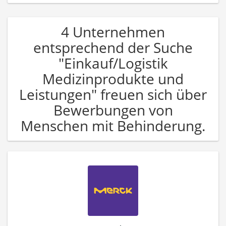
4 Unternehmen
entsprechend der Suche
"Einkauf/Logistik
Medizinprodukte und
Leistungen" freuen sich über
Bewerbungen von
Menschen mit Behinderung.