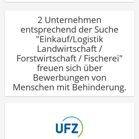
2 Unternehmen
entsprechend der Suche
"Einkauf/Logistik
Landwirtschaft /
Forstwirtschaft / Fischerei"
freuen sich über
Bewerbungen von
Menschen mit Behinderung.