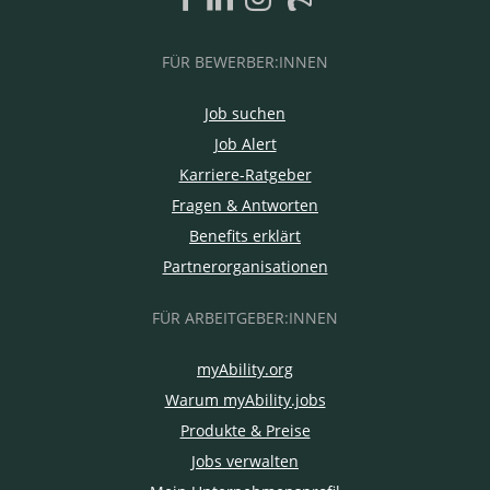
FÜR BEWERBER:INNEN
Job suchen
Job Alert
Karriere-Ratgeber
Fragen & Antworten
Benefits erklärt
Partnerorganisationen
FÜR ARBEITGEBER:INNEN
myAbility.org
Warum myAbility.jobs
Produkte & Preise
Jobs verwalten