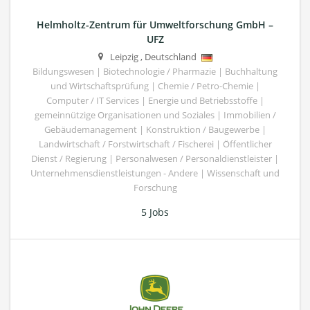
Helmholtz-Zentrum für Umweltforschung GmbH –
UFZ
Leipzig
,
Deutschland
Bildungswesen | Biotechnologie / Pharmazie | Buchhaltung
und Wirtschaftsprüfung | Chemie / Petro-Chemie |
Computer / IT Services | Energie und Betriebsstoffe |
gemeinnützige Organisationen und Soziales | Immobilien /
Gebäudemanagement | Konstruktion / Baugewerbe |
Landwirtschaft / Forstwirtschaft / Fischerei | Öffentlicher
Dienst / Regierung | Personalwesen / Personaldienstleister |
Unternehmensdienstleistungen - Andere | Wissenschaft und
Forschung
5 Jobs