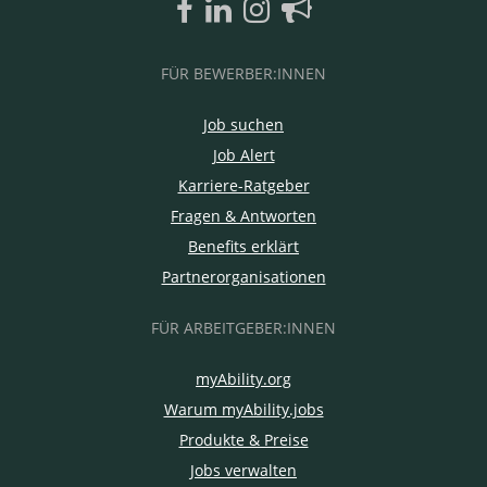
FÜR BEWERBER:INNEN
Job suchen
Job Alert
Karriere-Ratgeber
Fragen & Antworten
Benefits erklärt
Partnerorganisationen
FÜR ARBEITGEBER:INNEN
myAbility.org
Warum myAbility.jobs
Produkte & Preise
Jobs verwalten