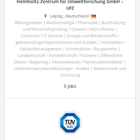
Helmholtz-Zentrum für Umweltforschung GmbH –
UFZ
Leipzig
,
Deutschland
Bildungswesen | Biotechnologie / Pharmazie | Buchhaltung
und Wirtschaftsprüfung | Chemie / Petro-Chemie |
Computer / IT Services | Energie und Betriebsstoffe |
gemeinnützige Organisationen und Soziales | Immobilien /
Gebäudemanagement | Konstruktion / Baugewerbe |
Landwirtschaft / Forstwirtschaft / Fischerei | Öffentlicher
Dienst / Regierung | Personalwesen / Personaldienstleister |
Unternehmensdienstleistungen - Andere | Wissenschaft und
Forschung
5 Jobs