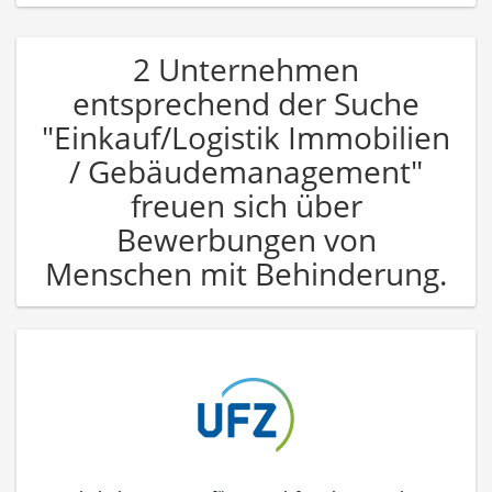
2 Unternehmen
entsprechend der Suche
"Einkauf/Logistik Immobilien
/ Gebäudemanagement"
freuen sich über
Bewerbungen von
Menschen mit Behinderung.