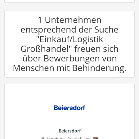
1 Unternehmen
entsprechend der Suche
"Einkauf/Logistik
Großhandel" freuen sich
über Bewerbungen von
Menschen mit Behinderung.
Beiersdorf
Hamburg
,
Deutschland