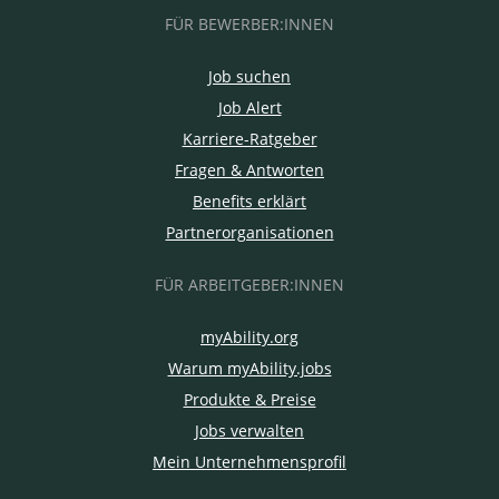
FÜR BEWERBER:INNEN
Job suchen
Job Alert
Karriere-Ratgeber
Fragen & Antworten
Benefits erklärt
Partnerorganisationen
FÜR ARBEITGEBER:INNEN
myAbility.org
Warum myAbility.jobs
Produkte & Preise
Jobs verwalten
Mein Unternehmensprofil