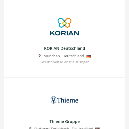
KORIAN Deutschland
München
,
Deutschland
Gesundheitsdienstleistungen
Thieme Gruppe
Stuttgart-Feuerbach
,
Deutschland