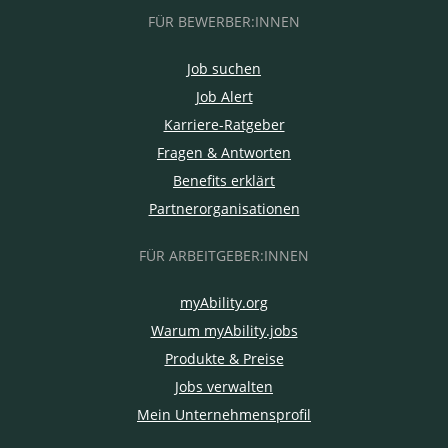
FÜR BEWERBER:INNEN
Job suchen
Job Alert
Karriere-Ratgeber
Fragen & Antworten
Benefits erklärt
Partnerorganisationen
FÜR ARBEITGEBER:INNEN
myAbility.org
Warum myAbility.jobs
Produkte & Preise
Jobs verwalten
Mein Unternehmensprofil