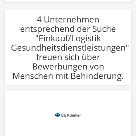
4 Unternehmen
entsprechend der Suche
"Einkauf/Logistik
Gesundheitsdienstleistungen"
freuen sich über
Bewerbungen von
Menschen mit Behinderung.