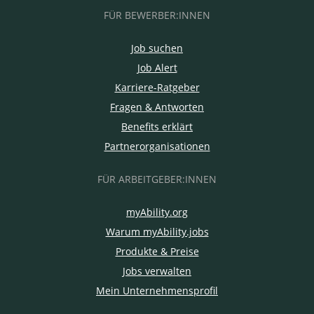
FÜR BEWERBER:INNEN
Job suchen
Job Alert
Karriere-Ratgeber
Fragen & Antworten
Benefits erklärt
Partnerorganisationen
FÜR ARBEITGEBER:INNEN
myAbility.org
Warum myAbility.jobs
Produkte & Preise
Jobs verwalten
Mein Unternehmensprofil