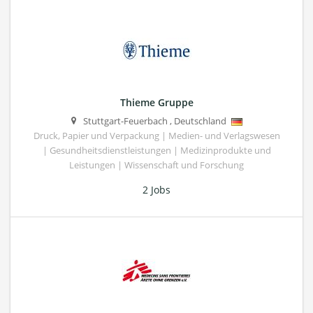
Thieme Gruppe
Stuttgart-Feuerbach
,
Deutschland
Druck, Papier und Verpackung | Medien- und Verlagswesen
| Gesundheitsdienstleistungen | Medizinprodukte und
Leistungen | Wissenschaft und Forschung
2 Jobs