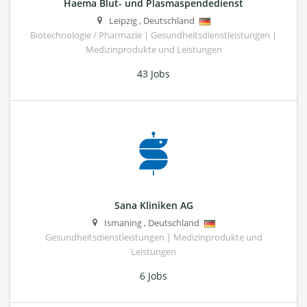
Haema Blut- und Plasmaspendedienst
Leipzig
,
Deutschland
Biotechnologie / Pharmazie | Gesundheitsdienstleistungen |
Medizinprodukte und Leistungen
43 Jobs
Sana Kliniken AG
Ismaning
,
Deutschland
Gesundheitsdienstleistungen | Medizinprodukte und
Leistungen
6 Jobs