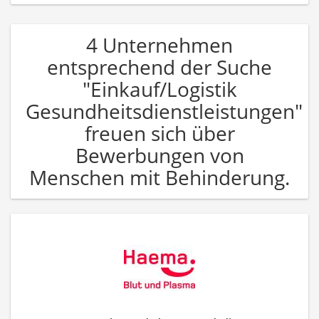
4 Unternehmen
entsprechend der Suche
"Einkauf/Logistik
Gesundheitsdienstleistungen"
freuen sich über
Bewerbungen von
Menschen mit Behinderung.