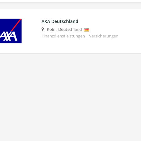
AXA Deutschland
Köln
,
Deutschland
Finanzdienstleistungen | Versicherungen