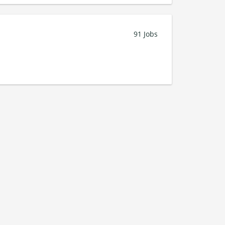
91 Jobs