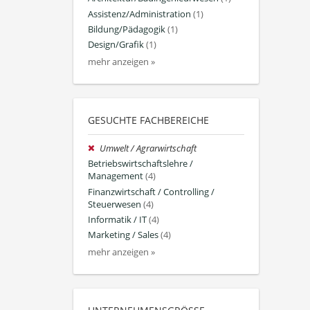
Assistenz/Administration
(1)
Bildung/Pädagogik
(1)
Design/Grafik
(1)
mehr anzeigen »
GESUCHTE FACHBEREICHE
Umwelt / Agrarwirtschaft
Betriebswirtschaftslehre /
Management
(4)
Finanzwirtschaft / Controlling /
Steuerwesen
(4)
Informatik / IT
(4)
Marketing / Sales
(4)
mehr anzeigen »