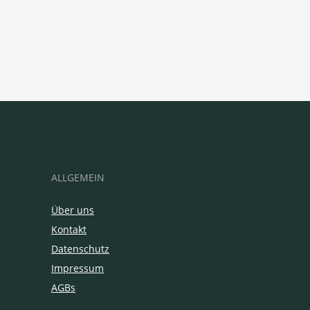
ALLGEMEIN
Über uns
Kontakt
Datenschutz
Impressum
AGBs