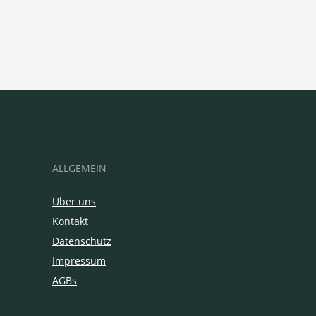
ALLGEMEIN
Über uns
Kontakt
Datenschutz
Impressum
AGBs