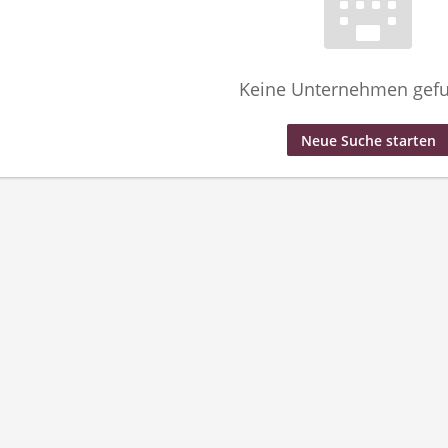
Keine Unternehmen gef
Neue Suche starten