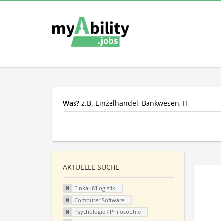
Was?
z.B. Einzelhandel, Bankwesen, IT
AKTUELLE SUCHE
Einkauf/Logistik
Computer Software
Psychologie / Philosophie