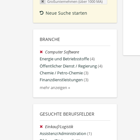
Großunternehmen (über 1000 MA)
Neue Suche starten
BRANCHE
Computer Software
Energie und Betriebsstoffe
(4)
Öffentlicher Dienst / Regierung
(4)
Chemie / Petro-Chemie
(3)
Finanzdienstleistungen
(3)
mehr anzeigen »
GESUCHTE BERUFSFELDER
Einkauf/Logistik
Assistenz/Administration
(1)