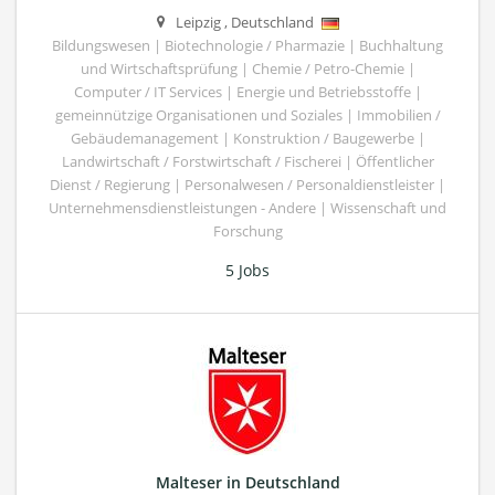
Leipzig
,
Deutschland
Bildungswesen | Biotechnologie / Pharmazie | Buchhaltung
und Wirtschaftsprüfung | Chemie / Petro-Chemie |
Computer / IT Services | Energie und Betriebsstoffe |
gemeinnützige Organisationen und Soziales | Immobilien /
Gebäudemanagement | Konstruktion / Baugewerbe |
Landwirtschaft / Forstwirtschaft / Fischerei | Öffentlicher
Dienst / Regierung | Personalwesen / Personaldienstleister |
Unternehmensdienstleistungen - Andere | Wissenschaft und
Forschung
5 Jobs
Malteser in Deutschland