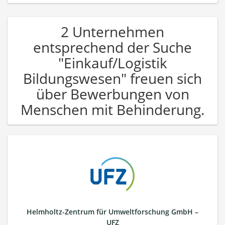
2 Unternehmen
entsprechend der Suche
"Einkauf/Logistik
Bildungswesen" freuen sich
über Bewerbungen von
Menschen mit Behinderung.
Helmholtz-Zentrum für Umweltforschung GmbH –
UFZ