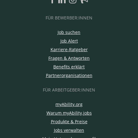
FÜR BEWERBER:INNEN
Job suchen
Job Alert
Karriere-Ratgeber
Fragen & Antworten
Benefits erklärt
Partnerorganisationen
FÜR ARBEITGEBER:INNEN
myAbility.org
Warum myAbility.jobs
Produkte & Preise
Jobs verwalten