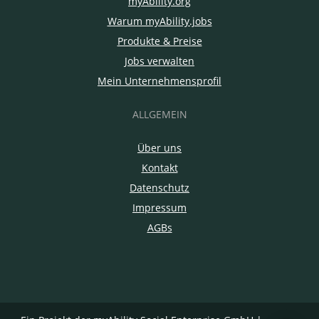
myAbility.org
Warum myAbility.jobs
Produkte & Preise
Jobs verwalten
Mein Unternehmensprofil
ALLGEMEIN
Über uns
Kontakt
Datenschutz
Impressum
AGBs