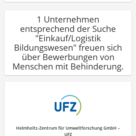
1 Unternehmen
entsprechend der Suche
"Einkauf/Logistik
Bildungswesen" freuen sich
über Bewerbungen von
Menschen mit Behinderung.
Helmholtz-Zentrum für Umweltforschung GmbH –
UFZ