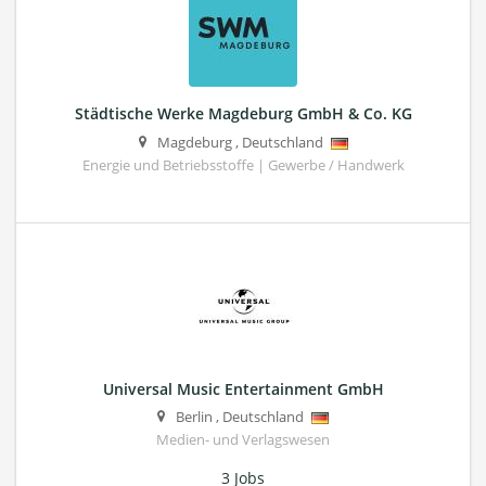
Städtische Werke Magdeburg GmbH & Co. KG
Magdeburg
,
Deutschland
Energie und Betriebsstoffe | Gewerbe / Handwerk
Universal Music Entertainment GmbH
Berlin
,
Deutschland
Medien- und Verlagswesen
3 Jobs