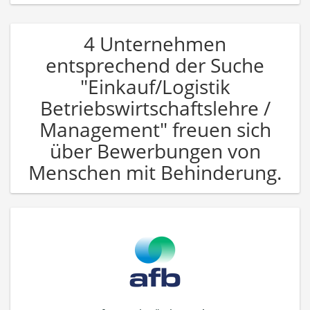
4 Unternehmen
entsprechend der Suche
"Einkauf/Logistik
Betriebswirtschaftslehre /
Management" freuen sich
über Bewerbungen von
Menschen mit Behinderung.