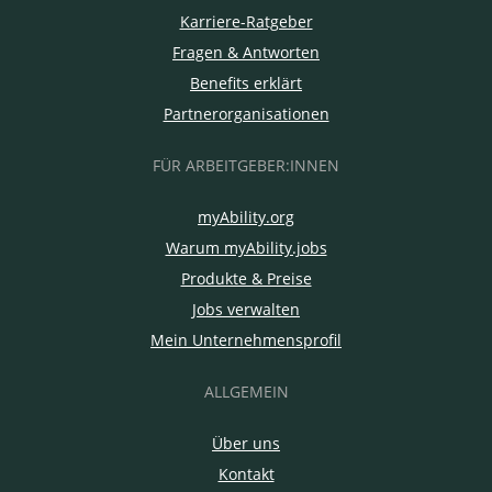
Karriere-Ratgeber
Fragen & Antworten
Benefits erklärt
Partnerorganisationen
FÜR ARBEITGEBER:INNEN
myAbility.org
Warum myAbility.jobs
Produkte & Preise
Jobs verwalten
Mein Unternehmensprofil
ALLGEMEIN
Über uns
Kontakt