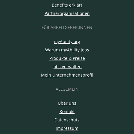
Benefits erklärt
Partnerorganisationen
FÜR ARBEITGEBER:INNEN
myAbility.org
Warum myAbility.jobs
Produkte & Preise
Jobs verwalten
Mein Unternehmensprofil
ALLGEMEIN
Über uns
Kontakt
Datenschutz
Impressum