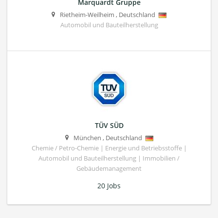
Marquardt Gruppe
Rietheim-Weilheim
,
Deutschland
Automobil und Bauteilherstellung
TÜV SÜD
München
,
Deutschland
Chemie / Petro-Chemie | Energie und Betriebsstoffe |
Automobil und Bauteilherstellung | Immobilien /
Gebäudemanagement
20 Jobs