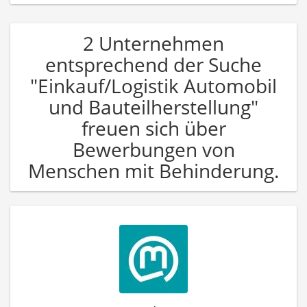
2 Unternehmen
entsprechend der Suche
"Einkauf/Logistik Automobil
und Bauteilherstellung"
freuen sich über
Bewerbungen von
Menschen mit Behinderung.