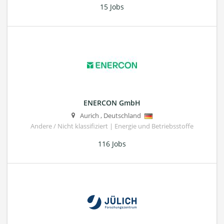
15 Jobs
ENERCON GmbH
Aurich
,
Deutschland
Andere / Nicht klassifiziert | Energie und Betriebsstoffe
116 Jobs