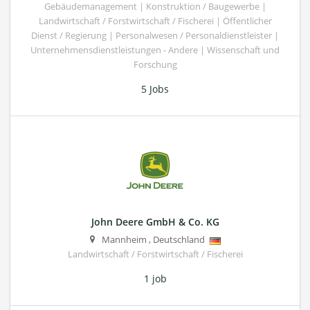
Gebäudemanagement | Konstruktion / Baugewerbe |
Landwirtschaft / Forstwirtschaft / Fischerei | Öffentlicher
Dienst / Regierung | Personalwesen / Personaldienstleister |
Unternehmensdienstleistungen - Andere | Wissenschaft und
Forschung
5 Jobs
John Deere GmbH & Co. KG
Mannheim
,
Deutschland
Landwirtschaft / Forstwirtschaft / Fischerei
1 job