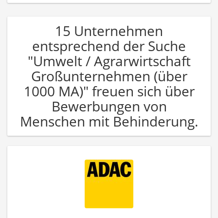
15 Unternehmen
entsprechend der Suche
"Umwelt / Agrarwirtschaft
Großunternehmen (über
1000 MA)" freuen sich über
Bewerbungen von
Menschen mit Behinderung.