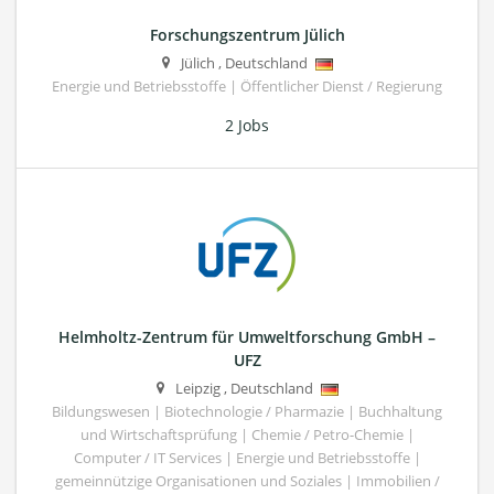
Forschungszentrum Jülich
Jülich
,
Deutschland
Energie und Betriebsstoffe | Öffentlicher Dienst / Regierung
2 Jobs
Helmholtz-Zentrum für Umweltforschung GmbH –
UFZ
Leipzig
,
Deutschland
Bildungswesen | Biotechnologie / Pharmazie | Buchhaltung
und Wirtschaftsprüfung | Chemie / Petro-Chemie |
Computer / IT Services | Energie und Betriebsstoffe |
gemeinnützige Organisationen und Soziales | Immobilien /