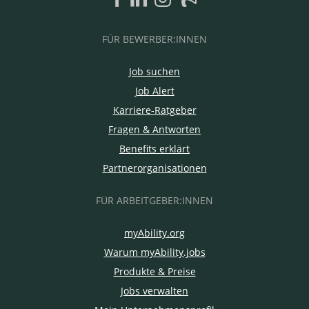
FÜR BEWERBER:INNEN
Job suchen
Job Alert
Karriere-Ratgeber
Fragen & Antworten
Benefits erklärt
Partnerorganisationen
FÜR ARBEITGEBER:INNEN
myAbility.org
Warum myAbility.jobs
Produkte & Preise
Jobs verwalten