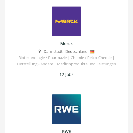
Merck
Darmstadt
,
Deutschland
Biotechnologie / Pharmazie | Chemie / Petro-Chemie |
Herstellung - Andere | Medizinprodukte und Leistungen
12 Jobs
RWE