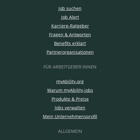
Job suchen
Job Alert
Karriere-Ratgeber
Fragen & Antworten
Benefits erklärt
Partnerorganisationen
FÜR ARBEITGEBER:INNEN
myAbility.org
Warum myAbility.jobs
Produkte & Preise
Jobs verwalten
Mein Unternehmensprofil
ALLGEMEIN