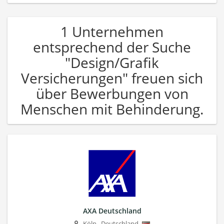
1 Unternehmen
entsprechend der Suche
"Design/Grafik
Versicherungen" freuen sich
über Bewerbungen von
Menschen mit Behinderung.
AXA Deutschland
Köln
,
Deutschland