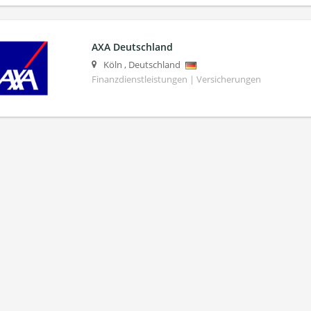
AXA Deutschland
Köln
,
Deutschland
Finanzdienstleistungen | Versicherungen