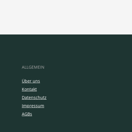
ALLGEMEIN
Über uns
Kontakt
Datenschutz
Impressum
AGBs