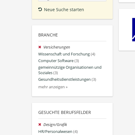
Neue Suche starten
BRANCHE
Versicherungen
Wissenschaft und Forschung
(4)
Computer Software
(3)
gemeinnützige Organisationen und
Soziales
(3)
Gesundheitsdienstleistungen
(3)
mehr anzeigen »
GESUCHTE BERUFSFELDER
Design/Grafik
HR/Personalwesen
(4)