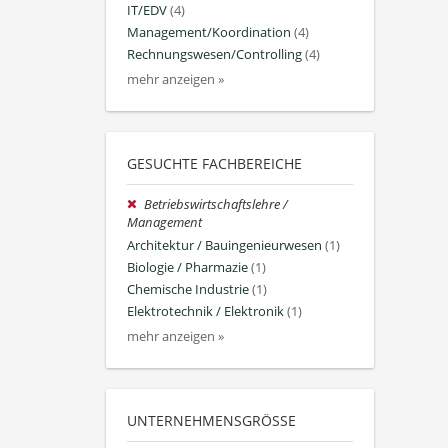
IT/EDV
(4)
Management/Koordination
(4)
Rechnungswesen/Controlling
(4)
mehr anzeigen »
GESUCHTE FACHBEREICHE
Betriebswirtschaftslehre /
Management
Architektur / Bauingenieurwesen
(1)
Biologie / Pharmazie
(1)
Chemische Industrie
(1)
Elektrotechnik / Elektronik
(1)
mehr anzeigen »
UNTERNEHMENSGRÖSSE