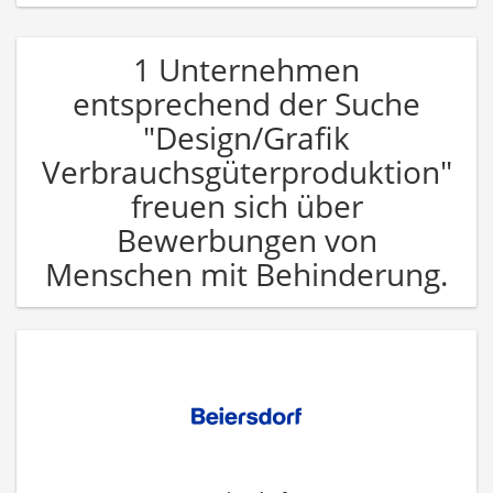
1 Unternehmen
entsprechend der Suche
"Design/Grafik
Verbrauchsgüterproduktion"
freuen sich über
Bewerbungen von
Menschen mit Behinderung.