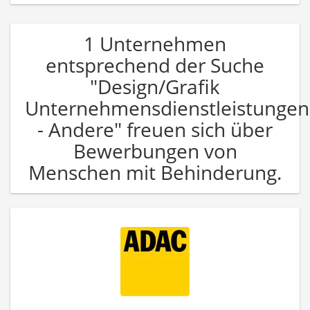
1 Unternehmen
entsprechend der Suche
"Design/Grafik
Unternehmensdienstleistungen
- Andere" freuen sich über
Bewerbungen von
Menschen mit Behinderung.