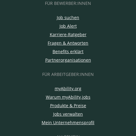
FÜR BEWERBER:INNEN
Job suchen
Job Alert
Karriere-Ratgeber
Fragen & Antworten
Benefits erklärt
Partnerorganisationen
FÜR ARBEITGEBER:INNEN
myAbility.org
Warum myAbility.jobs
Produkte & Preise
Jobs verwalten
Mein Unternehmensprofil