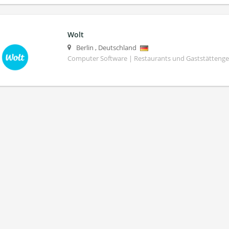
Wolt
Berlin
,
Deutschland
Computer Software | Restaurants und Gaststättenge