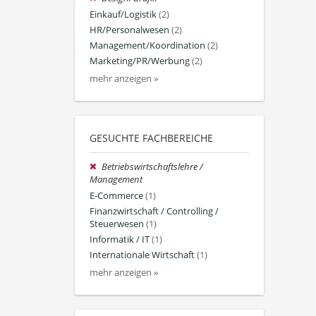
Einkauf/Logistik
(2)
HR/Personalwesen
(2)
Management/Koordination
(2)
Marketing/PR/Werbung
(2)
mehr anzeigen »
GESUCHTE FACHBEREICHE
Betriebswirtschaftslehre /
Management
E-Commerce
(1)
Finanzwirtschaft / Controlling /
Steuerwesen
(1)
Informatik / IT
(1)
Internationale Wirtschaft
(1)
mehr anzeigen »