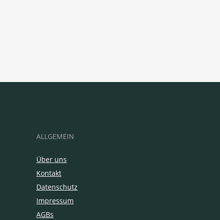
ALLGEMEIN
Über uns
Kontakt
Datenschutz
Impressum
AGBs