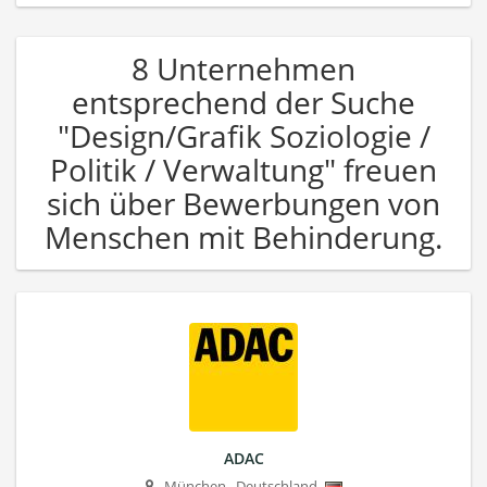
8 Unternehmen
entsprechend der Suche
"Design/Grafik Soziologie /
Politik / Verwaltung" freuen
sich über Bewerbungen von
Menschen mit Behinderung.
ADAC
München
,
Deutschland