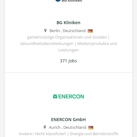
BG Kliniken
Berlin
,
Deutschland
gemeinnützige Organisationen und Soziales |
Gesundheitsdienstleistungen | Medizinprodukte und
Leistungen
371 Jobs
ENERCON GmbH
Aurich
,
Deutschland
Andere / Nicht klassifiziert | Energie und Betriebsstoffe