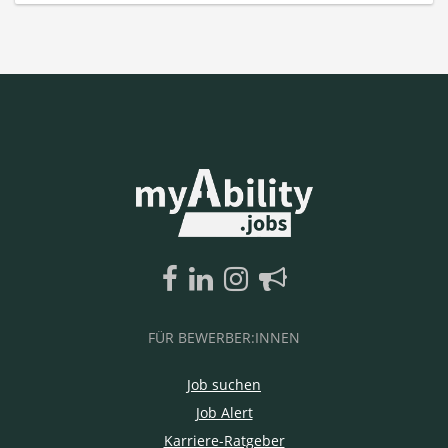
FÜR BEWERBER:INNEN
Job suchen
Job Alert
Karriere-Ratgeber