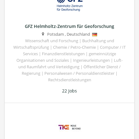
GFZ Helmholtz-Zentrum für Geoforschung
Potsdam
,
Deutschland
Wissenschaft und Forschung | Buchhaltung und
Wirtschaftsprüfung | Chemie / Petro-Chemie | Computer / IT
Services | Finanzdienstleistungen | gemeinnützige
Organisationen und Soziales | Ingenieurleistungen | Luft-
und Raumfahrt und Verteidigung | Öffentlicher Dienst /
Regierung | Personalwesen / Personaldienstleister |
Rechtsdienstleistungen
22 Jobs