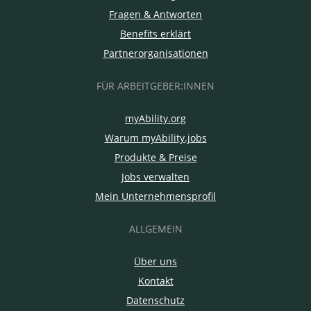
Fragen & Antworten
Benefits erklärt
Partnerorganisationen
FÜR ARBEITGEBER:INNEN
myAbility.org
Warum myAbility.jobs
Produkte & Preise
Jobs verwalten
Mein Unternehmensprofil
ALLGEMEIN
Über uns
Kontakt
Datenschutz