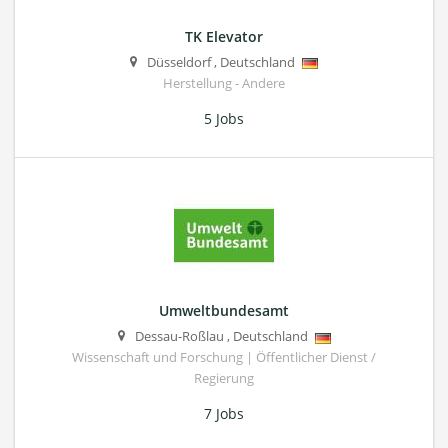
TK Elevator
Düsseldorf
,
Deutschland
Herstellung - Andere
5 Jobs
Umweltbundesamt
Dessau-Roßlau
,
Deutschland
Wissenschaft und Forschung | Öffentlicher Dienst /
Regierung
7 Jobs