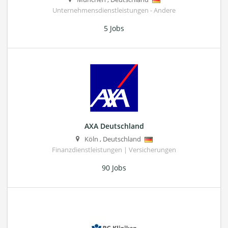
Unternehmensdienstleistungen - Andere
5 Jobs
AXA Deutschland
Köln
,
Deutschland
Finanzdienstleistungen | Versicherungen
90 Jobs