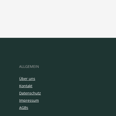
ALLGEMEIN
Über uns
Kontakt
Datenschutz
Impressum
AGBs