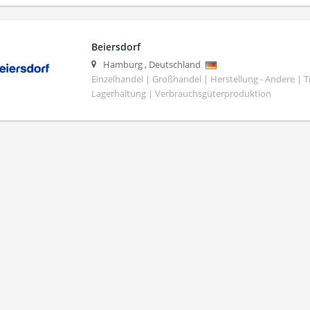
Beiersdorf
Hamburg
,
Deutschland
Einzelhandel | Großhandel | Herstellung - Andere | T
Lagerhaltung | Verbrauchsgüterproduktion