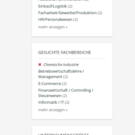
Einkauf/Logistik
(2)
Facharbeit/Gewerbe/Produktion
(2)
HR/Personalwesen
(2)
mehr anzeigen »
GESUCHTE FACHBEREICHE
Chemische Industrie
Betriebswirtschaftslehre /
Management
(2)
E-Commerce
(2)
Finanzwirtschaft / Controlling /
Steuerwesen
(2)
Informatik / IT
(2)
mehr anzeigen »