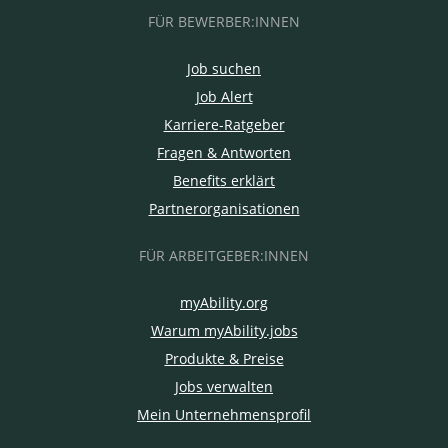
FÜR BEWERBER:INNEN
Job suchen
Job Alert
Karriere-Ratgeber
Fragen & Antworten
Benefits erklärt
Partnerorganisationen
FÜR ARBEITGEBER:INNEN
myAbility.org
Warum myAbility.jobs
Produkte & Preise
Jobs verwalten
Mein Unternehmensprofil