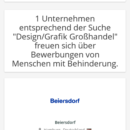
1 Unternehmen
entsprechend der Suche
"Design/Grafik Großhandel"
freuen sich über
Bewerbungen von
Menschen mit Behinderung.
Beiersdorf
Hamburg
,
Deutschland