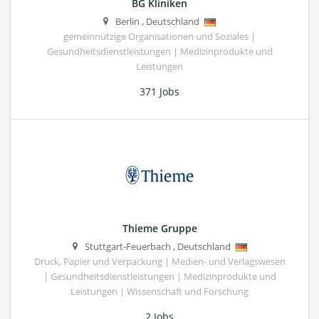
BG Kliniken
Berlin
,
Deutschland
gemeinnützige Organisationen und Soziales |
Gesundheitsdienstleistungen | Medizinprodukte und
Leistungen
371 Jobs
Thieme Gruppe
Stuttgart-Feuerbach
,
Deutschland
Druck, Papier und Verpackung | Medien- und Verlagswesen
| Gesundheitsdienstleistungen | Medizinprodukte und
Leistungen | Wissenschaft und Forschung
2 Jobs