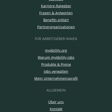
Karriere-Ratgeber
Fragen & Antworten
Benefits erklärt
Partnerorganisationen
FÜR ARBEITGEBER:INNEN
myAbility.org
Warum myAbility.jobs
Produkte & Preise
Jobs verwalten
Mein Unternehmensprofil
ALLGEMEIN
Über uns
Kontakt