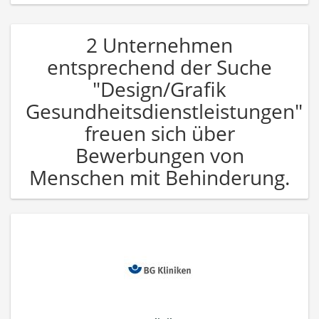
2 Unternehmen
entsprechend der Suche
"Design/Grafik
Gesundheitsdienstleistungen"
freuen sich über
Bewerbungen von
Menschen mit Behinderung.