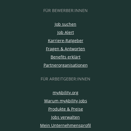
FÜR BEWERBER:INNEN
Job suchen
Job Alert
Karriere-Ratgeber
Fragen & Antworten
Benefits erklärt
Partnerorganisationen
FÜR ARBEITGEBER:INNEN
myAbility.org
Warum myAbility.jobs
Produkte & Preise
Jobs verwalten
Mein Unternehmensprofil