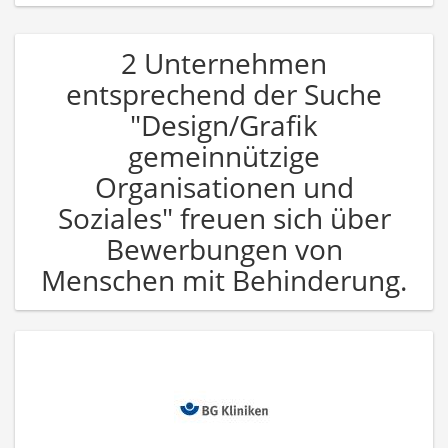
2 Unternehmen
entsprechend der Suche
"Design/Grafik
gemeinnützige
Organisationen und
Soziales" freuen sich über
Bewerbungen von
Menschen mit Behinderung.