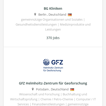
BG Kliniken
Berlin
,
Deutschland
gemeinnützige Organisationen und Soziales |
Gesundheitsdienstleistungen | Medizinprodukte und
Leistungen
370 Jobs
GFZ Helmholtz-Zentrum für Geoforschung
Potsdam
,
Deutschland
Wissenschaft und Forschung | Buchhaltung und
Wirtschaftsprüfung | Chemie / Petro-Chemie | Computer / IT
Services | Finanzdienstleistungen | gemeinnützige