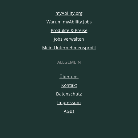
myAbility.org
Warum myAbility.jobs
Produkte & Preise
Jobs verwalten
Mein Unternehmensprofil
ALLGEMEIN
Über uns
Kontakt
Datenschutz
Impressum
AGBs