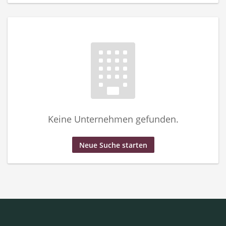
Keine Unternehmen gefunden.
Neue Suche starten