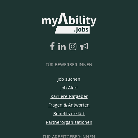
FÜR BEWERBER:INNEN
Job suchen
Job Alert
Karriere-Ratgeber
Fragen & Antworten
Benefits erklärt
Partnerorganisationen
FÜR ARBEITGEBER:INNEN