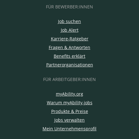
FÜR BEWERBER:INNEN
Job suchen
Job Alert
Karriere-Ratgeber
Fragen & Antworten
Benefits erklärt
Partnerorganisationen
FÜR ARBEITGEBER:INNEN
myAbility.org
Warum myAbility.jobs
Produkte & Preise
Jobs verwalten
Mein Unternehmensprofil