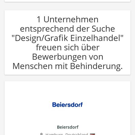
1 Unternehmen
entsprechend der Suche
"Design/Grafik Einzelhandel"
freuen sich über
Bewerbungen von
Menschen mit Behinderung.
Beiersdorf
Hamburg
,
Deutschland