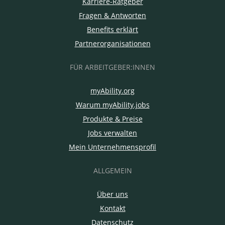
Karriere-Ratgeber
Fragen & Antworten
Benefits erklärt
Partnerorganisationen
FÜR ARBEITGEBER:INNEN
myAbility.org
Warum myAbility.jobs
Produkte & Preise
Jobs verwalten
Mein Unternehmensprofil
ALLGEMEIN
Über uns
Kontakt
Datenschutz