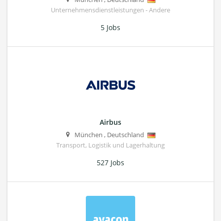
Unternehmensdienstleistungen - Andere
5 Jobs
Airbus
München
,
Deutschland
Transport, Logistik und Lagerhaltung
527 Jobs