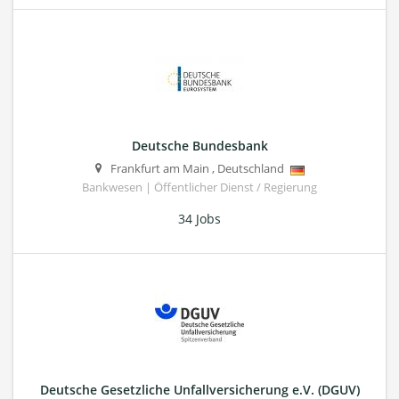
Deutsche Bundesbank
Frankfurt am Main
,
Deutschland
Bankwesen | Öffentlicher Dienst / Regierung
34 Jobs
Deutsche Gesetzliche Unfallversicherung e.V. (DGUV)