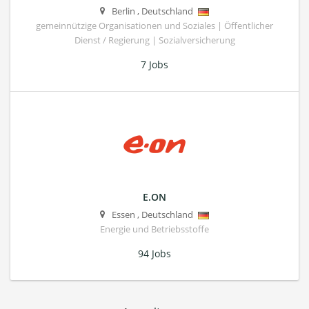
Berlin
,
Deutschland
gemeinnützige Organisationen und Soziales | Öffentlicher
Dienst / Regierung | Sozialversicherung
7 Jobs
E.ON
Essen
,
Deutschland
Energie und Betriebsstoffe
94 Jobs