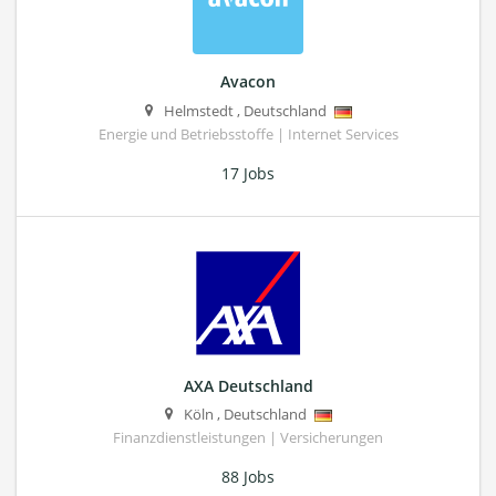
Avacon
Helmstedt
,
Deutschland
Energie und Betriebsstoffe | Internet Services
17 Jobs
AXA Deutschland
Köln
,
Deutschland
Finanzdienstleistungen | Versicherungen
88 Jobs