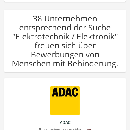
38 Unternehmen
entsprechend der Suche
"Elektrotechnik / Elektronik"
freuen sich über
Bewerbungen von
Menschen mit Behinderung.
ADAC
München
,
Deutschland